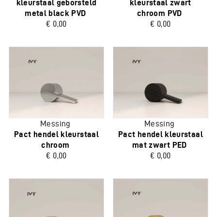
kleurstaal geborsteld
kleurstaal zwart
metal black PVD
chroom PVD
€ 0,00
€ 0,00
Messing
Messing
Pact hendel kleurstaal
Pact hendel kleurstaal
chroom
mat zwart PED
€ 0,00
€ 0,00