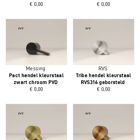
€ 0,00
€ 0,00
Messing
RVS
Pact hendel kleurstaal
Tribe hendel kleurstaal
zwart chroom PVD
RVS316 geborsteld
€ 0,00
€ 0,00