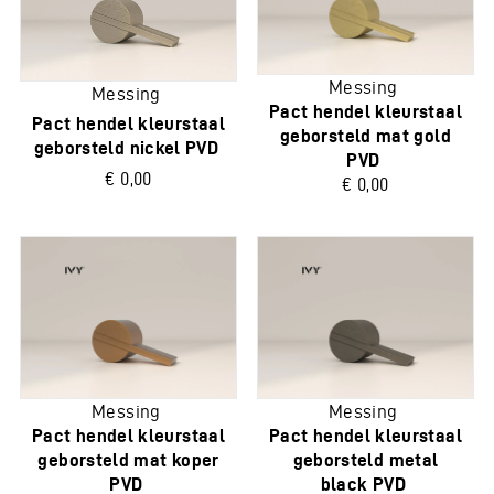
Messing
Messing
Pact hendel kleurstaal
Pact hendel kleurstaal
geborsteld mat gold
geborsteld nickel PVD
PVD
€ 0,00
€ 0,00
Messing
Messing
Pact hendel kleurstaal
Pact hendel kleurstaal
geborsteld mat koper
geborsteld metal
PVD
black PVD