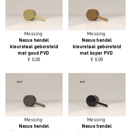
Messing
Messing
Nexus hendel
Nexus hendel
kleurstaal geborsteld
kleurstaal geborsteld
mat goud PVD
mat koper PVD
€ 0,00
€ 0,00
Messing
Messing
Nexus hendel
Nexus hendel