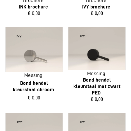
Brochure
Brochure
INK brochure
IVY brochure
€ 0,00
€ 0,00
Messing
Messing
Bond hendel
Bond hendel
kleurstaal mat zwart
kleurstaal chroom
PED
€ 0,00
€ 0,00