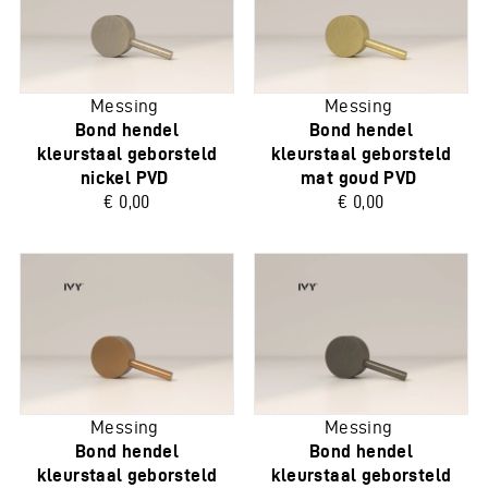
Messing
Messing
Bond hendel
Bond hendel
kleurstaal geborsteld
kleurstaal geborsteld
nickel PVD
mat goud PVD
€ 0,00
€ 0,00
Messing
Messing
Bond hendel
Bond hendel
kleurstaal geborsteld
kleurstaal geborsteld